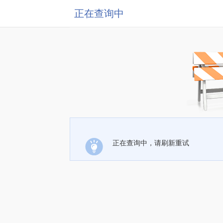
正在查询中
正在查询中，请刷新重试